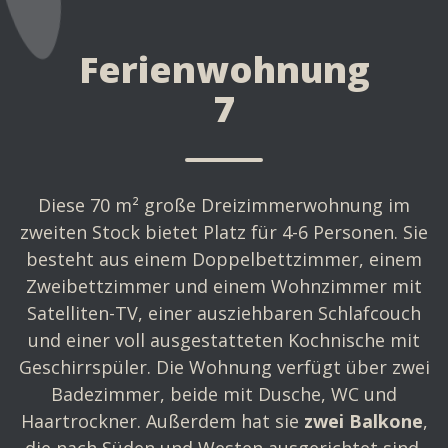
Ferienwohnung
7
Diese 70 m² große Dreizimmerwohnung im
zweiten Stock bietet Platz für 4-6 Personen. Sie
besteht aus einem Doppelbettzimmer, einem
Zweibettzimmer und einem Wohnzimmer mit
Satelliten-TV, einer ausziehbaren Schlafcouch
und einer voll ausgestatteten Kochnische mit
Geschirrspüler. Die Wohnung verfügt über zwei
Badezimmer, beide mit Dusche, WC und
Haartrockner. Außerdem hat sie
zwei Balkone
,