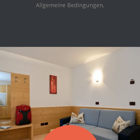
Allgemeine Bedingungen
.