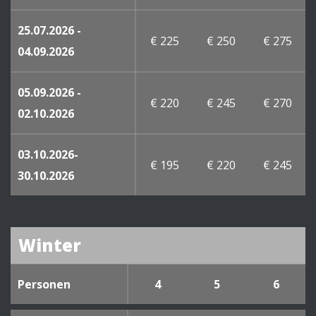
25.07.2026 -
€ 225
€ 250
€ 275
04.09.2026
05.09.2026 -
€ 220
€ 245
€ 270
02.10.2026
03.10.2026-
€ 195
€ 220
€ 245
30.10.2026
Winter
Personen
4
5
6